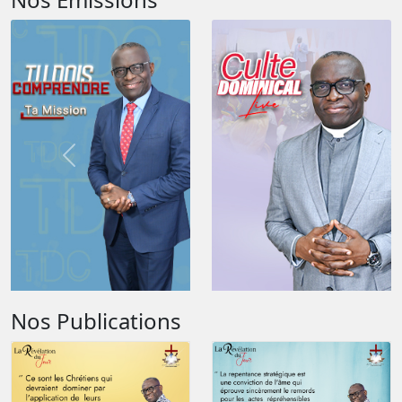
Previous
Nos Publications