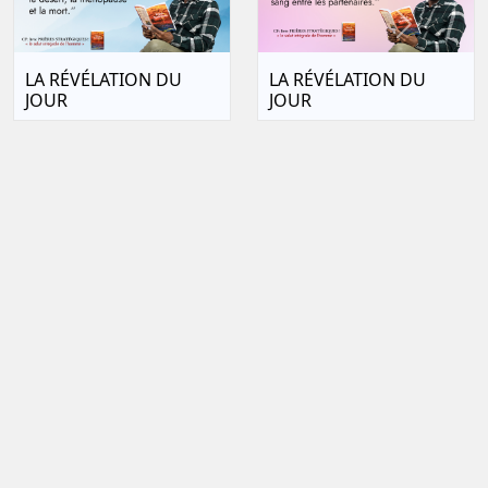
Next
LA RÉVÉLATION DU
LA RÉVÉLATION DU
JOUR
JOUR