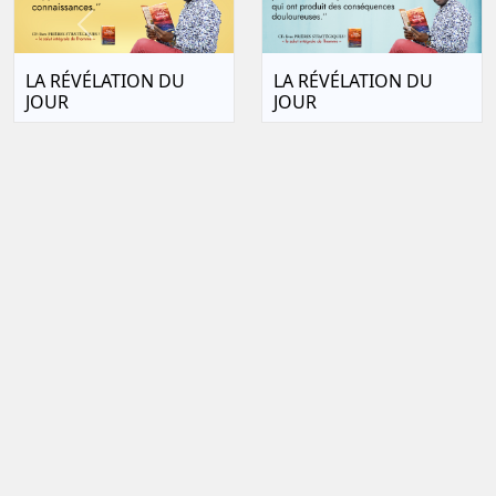
Previous
LA RÉVÉLATION DU
LA RÉVÉLATION DU
JOUR
JOUR