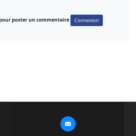
 pour poster un commentaire