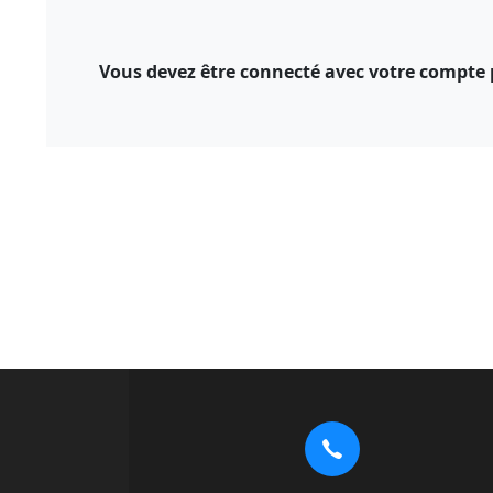
Vous devez être connecté avec votre compte