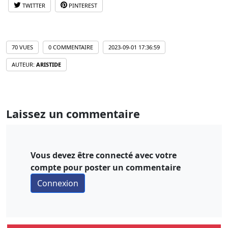
TWITTER
PINTEREST
70 VUES
0 COMMENTAIRE
2023-09-01 17:36:59
AUTEUR:
ARISTIDE
Laissez un commentaire
Vous devez être connecté avec votre
compte pour poster un commentaire