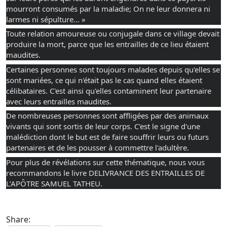
mourront consumés par la maladie; On ne leur donnera ni
larmes ni sépulture... »
Toute relation amoureuse ou conjugale dans ce village devait
produire la mort, parce que les entrailles de ce lieu étaient
maudites.
Certaines personnes sont toujours malades depuis qu'elles se
sont mariées, ce qui n'était pas le cas quand elles étaient
célibataires. C'est ainsi qu'elles contaminent leur partenaire
avec leurs entrailles maudites.
De nombreuses personnes sont affligées par des animaux
vivants qui sont sortis de leur corps. C'est le signe d'une
malédiction dont le but est de faire souffrir leurs ou futurs
partenaires et de les pousser à commettre l'adultère.
Pour plus de révélations sur cette thématique, nous vous
recommandons le livre DELIVRANCE DES ENTRAILLES DE
L’APÔTRE SAMUEL TATHEU.
Share: