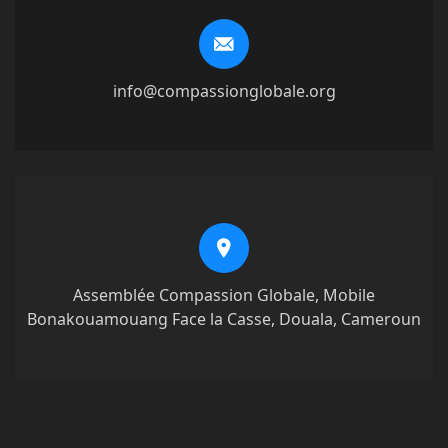
info@compassionglobale.org
Assemblée Compassion Globale, Mobile
Bonakouamouang Face la Casse, Douala, Cameroun