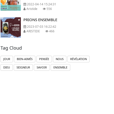
2022-04-14 15:24:31
Aristide
556
PRIONS ENSEMBLE
2023-07-03 16:22:42
ARISTIDE
466
Tag Cloud
JOUR
BIEN-AIMÉS
PENSÉE
NOUS
RÉVÉLATION
DIEU
SEIGNEUR
SAVOIR
ENSEMBLE