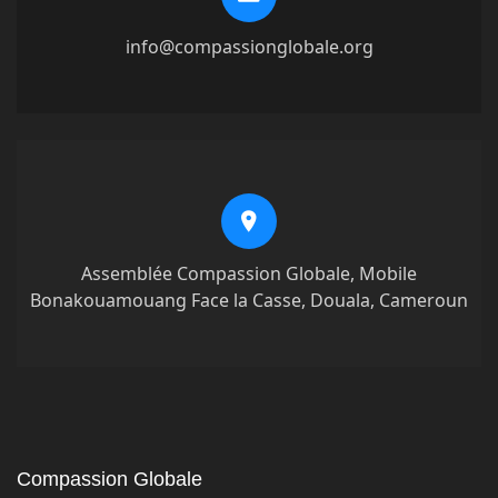
info@compassionglobale.org
Assemblée Compassion Globale, Mobile
Bonakouamouang Face la Casse, Douala, Cameroun
Compassion Globale