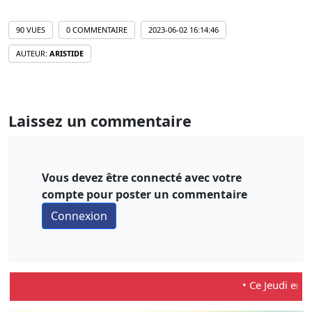
90 VUES
0 COMMENTAIRE
2023-06-02 16:14:46
AUTEUR:
ARISTIDE
Laissez un commentaire
Vous devez être connecté avec votre
compte pour poster un commentaire
• Ce Jeudi en dire