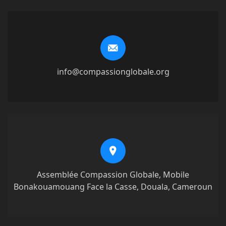
info@compassionglobale.org
Assemblée Compassion Globale, Mobile
Bonakouamouang Face la Casse, Douala, Cameroun