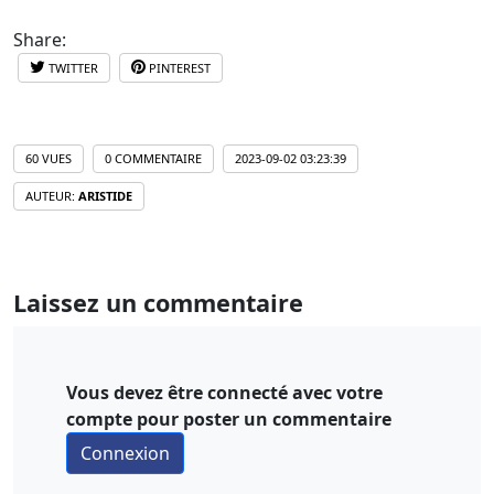
Share:
TWITTER
PINTEREST
60 VUES
0 COMMENTAIRE
2023-09-02 03:23:39
AUTEUR:
ARISTIDE
Laissez un commentaire
Vous devez être connecté avec votre
compte pour poster un commentaire